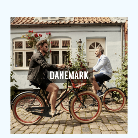
DANEMARK