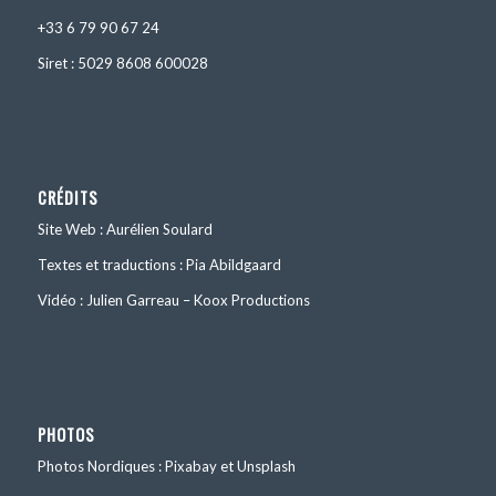
+33 6 79 90 67 24
Siret : 5029 8608 600028
CRÉDITS
Site Web : Aurélien Soulard
Textes et traductions : Pia Abildgaard
Vidéo : Julien Garreau – Koox Productions
PHOTOS
Photos Nordiques : Pixabay et Unsplash