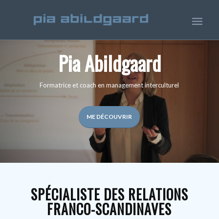
Pia Abildgaard
Formatrice et coach en management interculturel
ME DÉCOUVRIR
SPÉCIALISTE DES RELATIONS
FRANCO-SCANDINAVES