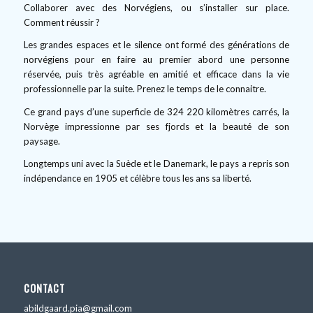
Collaborer avec des Norvégiens, ou s’installer sur place.
Comment réussir ?
Les grandes espaces et le silence ont formé des générations de
norvégiens pour en faire au premier abord une personne
réservée, puis très agréable en amitié et efficace dans la vie
professionnelle par la suite. Prenez le temps de le connaitre.
Ce grand pays d’une superficie de 324 220 kilomètres carrés, la
Norvège impressionne par ses fjords et la beauté de son
paysage.
Longtemps uni avec la Suède et le Danemark, le pays a repris son
indépendance en 1905 et célèbre tous les ans sa liberté.
CONTACT
abildgaard.pia@gmail.com