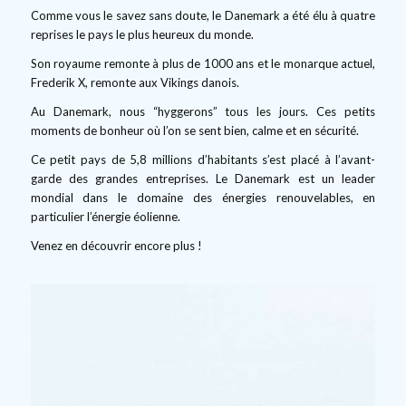
Comme vous le savez sans doute, le Danemark a été élu à quatre
reprises le pays le plus heureux du monde.
Son royaume remonte à plus de 1000 ans et le monarque actuel,
Frederik X, remonte aux Vikings danois.
Au Danemark, nous “hyggerons” tous les jours. Ces petits
moments de bonheur où l’on se sent bien, calme et en sécurité.
Ce petit pays de 5,8 millions d’habitants s’est placé à l’avant-
garde des grandes entreprises. Le Danemark est un leader
mondial dans le domaine des énergies renouvelables, en
particulier l’énergie éolienne.
Venez en découvrir encore plus !