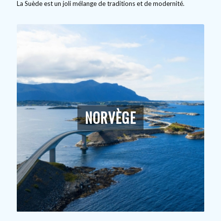
La Suède est un joli mélange de traditions et de modernité.
NORVÈGE