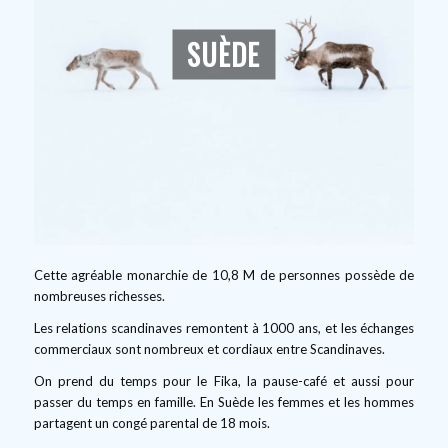
SUÈDE
Cette agréable monarchie de 10,8 M de personnes possède de
nombreuses richesses.
Les relations scandinaves remontent à 1000 ans, et les échanges
commerciaux sont nombreux et cordiaux entre Scandinaves.
On prend du temps pour le Fika, la pause-café et aussi pour
passer du temps en famille. En Suède les femmes et les hommes
partagent un congé parental de 18 mois.