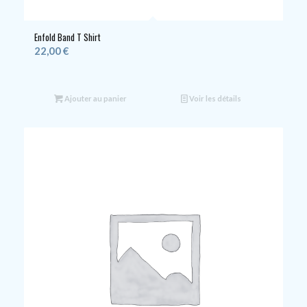
Enfold Band T Shirt
22,00
€
Ajouter au panier
Voir les détails