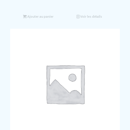
Ajouter au panier
Voir les détails