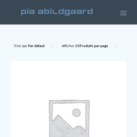
Trier par
Par défaut
Afficher
15 Produits par page