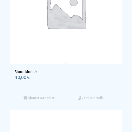
Album: Meet Us
40,00
€
Ajouter au panier
Voir les détails