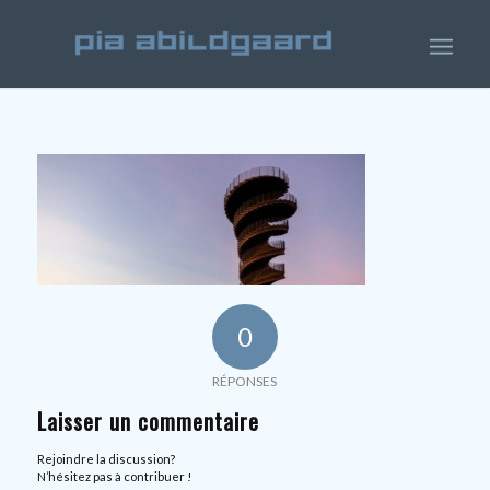
0
RÉPONSES
Laisser un commentaire
Rejoindre la discussion?
N’hésitez pas à contribuer !