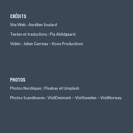
CRÉDITS
Site Web : Aurélien Soulard
Textes et traductions : Pia Abildgaard
Vidéo : Julien Garreau – Koox Productions
PHOTOS
Photos Nordiques : Pixabay et Unsplash
Photos Scandinaves : VisitDenmark – VisitSweden – VisitNorway