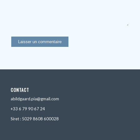
CONTACT
abildgaard.pia@gmail.com
+33 6 79 90 67 24
Siret : 5029 8608 600028