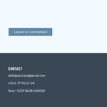
CONTACT
abildgaard.pia@gmail.com
+33 6 79 90 67 24
Siret : 5029 8608 600028