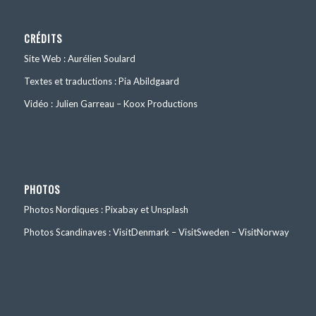
CRÉDITS
Site Web : Aurélien Soulard
Textes et traductions : Pia Abildgaard
Vidéo : Julien Garreau – Koox Productions
PHOTOS
Photos Nordiques : Pixabay et Unsplash
Photos Scandinaves : VisitDenmark – VisitSweden – VisitNorway