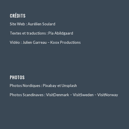
CRÉDITS
Site Web : Aurélien Soulard
Textes et traductions : Pia Abildgaard
Vidéo : Julien Garreau – Koox Productions
PHOTOS
Photos Nordiques : Pixabay et Unsplash
Photos Scandinaves : VisitDenmark – VisitSweden – VisitNorway