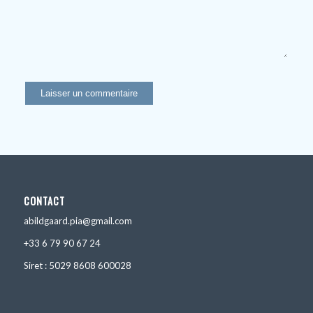
CONTACT
abildgaard.pia@gmail.com
+33 6 79 90 67 24
Siret : 5029 8608 600028