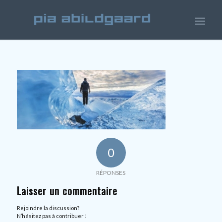
0
RÉPONSES
Laisser un commentaire
Rejoindre la discussion?
N’hésitez pas à contribuer !