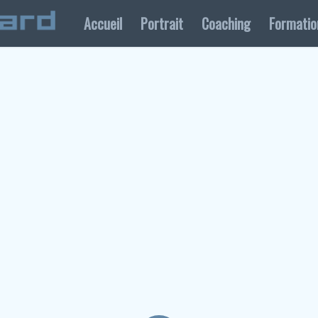
Accueil
Portrait
Coaching
Formatio