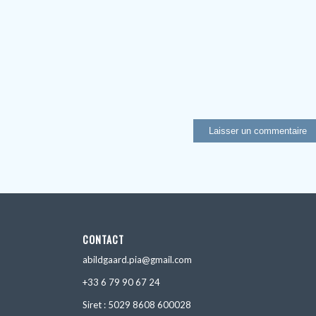
CONTACT
abildgaard.pia@gmail.com
+33 6 79 90 67 24
Siret : 5029 8608 600028