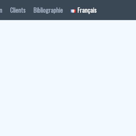
n
Clients
Bibliographie
Français