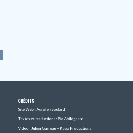
CRÉDITS
Site Web : Aurélien Soulard
Textes et traductions : Pia Abildgaard
Vidéo : Julien Garreau – Koox Productions