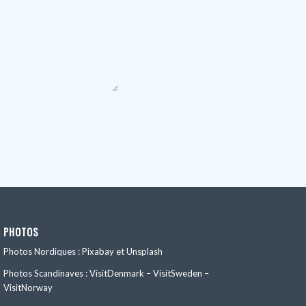
PHOTOS
Photos Nordiques : Pixabay et Unsplash
Photos Scandinaves : VisitDenmark – VisitSweden –
VisitNorway