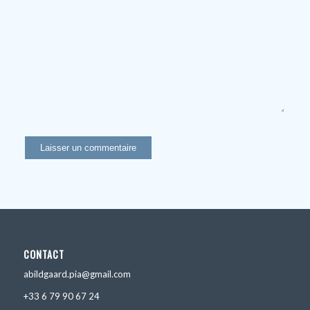
CONTACT
abildgaard.pia@gmail.com
+33 6 79 90 67 24