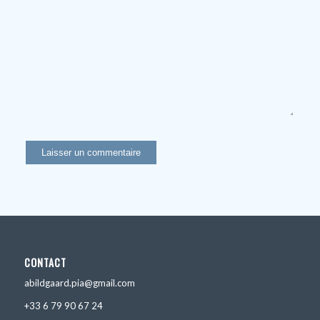
CONTACT
abildgaard.pia@gmail.com
+33 6 79 90 67 24