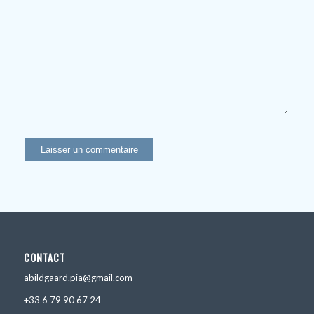
CONTACT
abildgaard.pia@gmail.com
+33 6 79 90 67 24