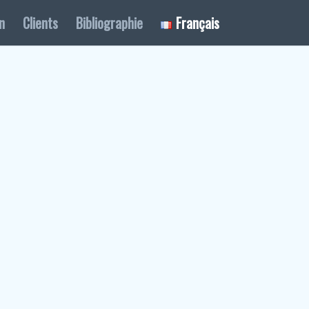
n
Clients
Bibliographie
Français