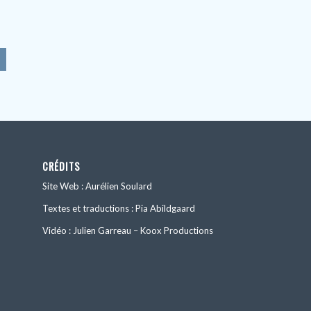
CRÉDITS
Site Web : Aurélien Soulard
Textes et traductions : Pia Abildgaard
Vidéo : Julien Garreau – Koox Productions