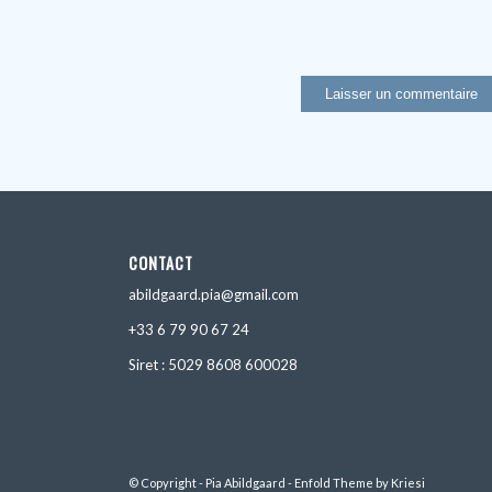
CONTACT
abildgaard.pia@gmail.com
+33 6 79 90 67 24
Siret : 5029 8608 600028
© Copyright - Pia Abildgaard -
Enfold Theme by Kriesi