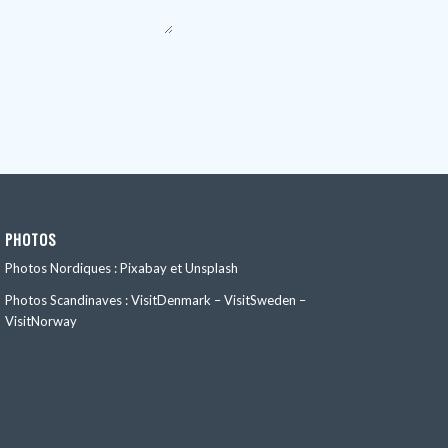
PHOTOS
Photos Nordiques : Pixabay et Unsplash
Photos Scandinaves : VisitDenmark – VisitSweden –
VisitNorway