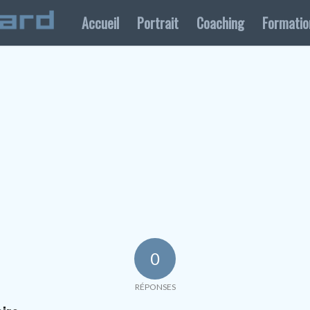
Accueil
Portrait
Coaching
Formatio
0
RÉPONSES