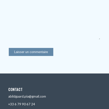
CONTACT
abildgaard.pia@gmail.com
+33 6 79 90 67 24