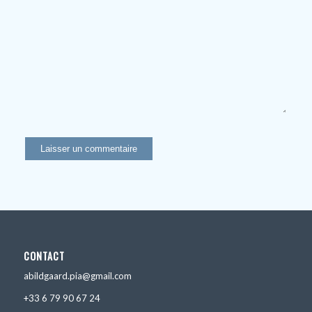
CONTACT
abildgaard.pia@gmail.com
+33 6 79 90 67 24