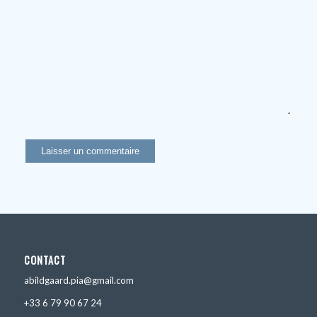
CONTACT
abildgaard.pia@gmail.com
+33 6 79 90 67 24