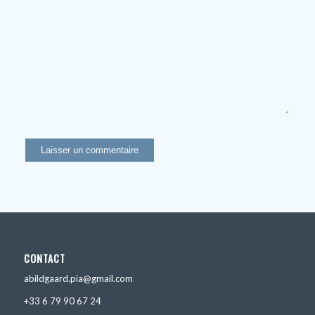
CONTACT
abildgaard.pia@gmail.com
+33 6 79 90 67 24