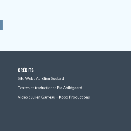
CRÉDITS
Site Web : Aurélien Soulard
Textes et traductions : Pia Abildgaard
Vidéo : Julien Garreau – Koox Productions