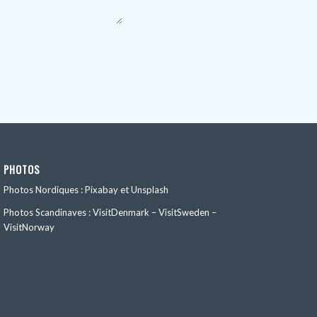
PHOTOS
Photos Nordiques : Pixabay et Unsplash
Photos Scandinaves : VisitDenmark – VisitSweden –
VisitNorway