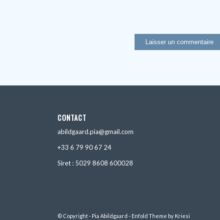
CONTACT
abildgaard.pia@gmail.com
+33 6 79 90 67 24
Siret : 5029 8608 600028
© Copyright - Pia Abildgaard -
Enfold Theme by Kriesi