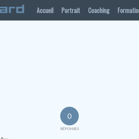
Accueil
Portrait
Coaching
Formatio
0
RÉPONSES