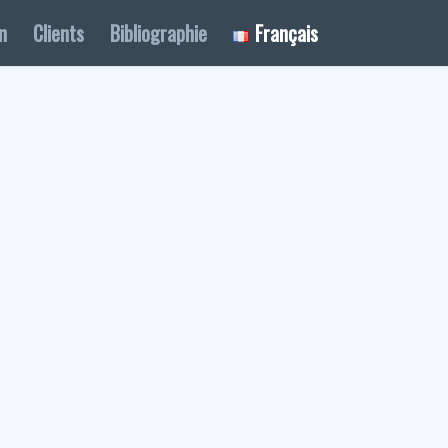
n
Clients
Bibliographie
Français